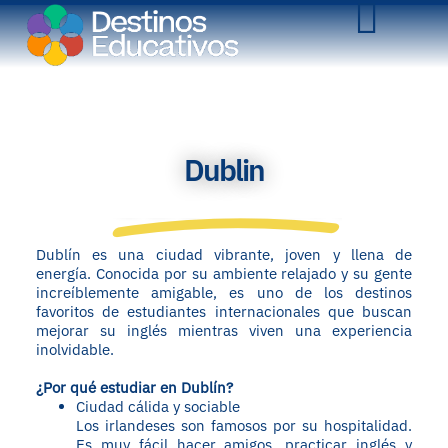
Dublin
Dublín es una ciudad vibrante, joven y llena de
energía. Conocida por su ambiente relajado y su gente
increíblemente amigable, es uno de los destinos
favoritos de estudiantes internacionales que buscan
mejorar su inglés mientras viven una experiencia
inolvidable.
¿Por qué estudiar en Dublín?
Ciudad cálida y sociable
Los irlandeses son famosos por su hospitalidad.
Es muy fácil hacer amigos, practicar inglés y