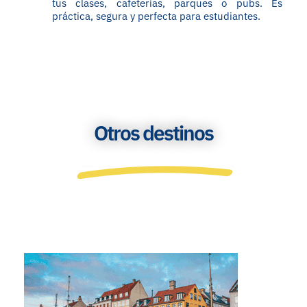
tus clases, cafeterías, parques o pubs. Es
práctica, segura y perfecta para estudiantes.
Otros destinos