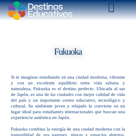
Fukuoka
Si te imaginas estudiando en una ciudad moderna, vibrante
y con un excelente equilibrio entre vida urbana y
naturaleza, Fukuoka es el destino perfecto. Ubicada al sur
de Japón, es una de las ciudades con mejor calidad de vida
del país y un importante centro educativo, tecnológico y
cultural. Su ambiente joven y relajado la convierte en un
lugar ideal para estudiantes internacionales que buscan una
experiencia auténtica en Japón.
Fukuoka combina la energía de una ciudad moderna con la
tranquilidad de sus parques, playas y espacios abiertos.