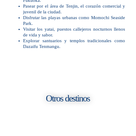
Fukuoka.
Pasear por el área de Tenjin, el corazón comercial y
juvenil de la ciudad.
Disfrutar las playas urbanas como Momochi Seaside
Park.
Visitar los yatai, puestos callejeros nocturnos llenos
de vida y sabor.
Explorar santuarios y templos tradicionales como
Dazaifu Tenmangu.
Otros destinos