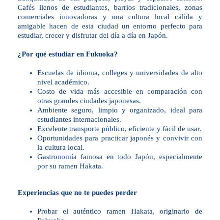
Cafés llenos de estudiantes, barrios tradicionales, zonas
comerciales innovadoras y una cultura local cálida y
amigable hacen de esta ciudad un entorno perfecto para
estudiar, crecer y disfrutar del día a día en Japón.
¿Por qué estudiar en Fukuoka?
Escuelas de idioma, colleges y universidades de alto
nivel académico.
Costo de vida más accesible en comparación con
otras grandes ciudades japonesas.
Ambiente seguro, limpio y organizado, ideal para
estudiantes internacionales.
Excelente transporte público, eficiente y fácil de usar.
Oportunidades para practicar japonés y convivir con
la cultura local.
Gastronomía famosa en todo Japón, especialmente
por su ramen Hakata.
Experiencias que no te puedes perder
Probar el auténtico ramen Hakata, originario de