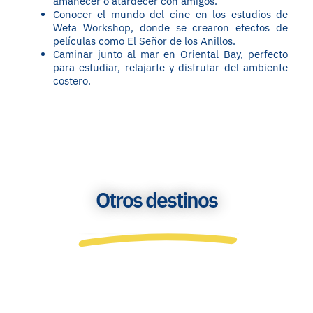
amanecer o atardecer con amigos.
Conocer el mundo del cine en los estudios de
Weta Workshop, donde se crearon efectos de
películas como El Señor de los Anillos.
Caminar junto al mar en Oriental Bay, perfecto
para estudiar, relajarte y disfrutar del ambiente
costero.
Otros destinos