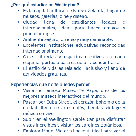
¿Por qué estudiar en Wellington?
Es la capital cultural de Nueva Zelanda, hogar de
museos, galerías, cine y diseño.
Ciudad llena de estudiantes locales e
internacionales, ideal para hacer amigos y
practicar inglés.
Ambiente seguro, diverso y muy caminable.
Excelentes instituciones educativas reconocidas
internacionalmente.
Cafés, librerías y espacios creativos en cada
esquina: perfecta para estudiar y concentrarte.
El estilo de vida es relajado, inclusivo y lleno de
actividades gratuitas.
Experiencias que no te puedes perder
Visitar el famoso Museo Te Papa, uno de los
mejores museos interactivos del mundo.
Pasear por Cuba Street, el corazón bohemio de la
ciudad, lleno de arte, cafés, tiendas vintage y
música en vivo.
Subir en el Wellington Cable Car para disfrutar
vistas increíbles y visitar los Jardines Botánicos.
Explorar Mount Victoria Lookout, ideal para ver el