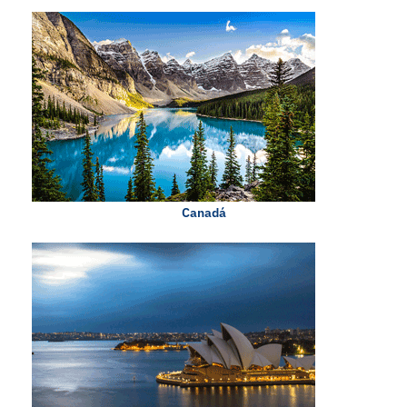
Canadá