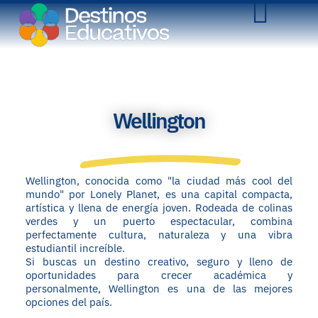
Wellington
Wellington, conocida como "la ciudad más cool del
mundo" por Lonely Planet, es una capital compacta,
artística y llena de energía joven. Rodeada de colinas
verdes y un puerto espectacular, combina
perfectamente cultura, naturaleza y una vibra
estudiantil increíble.
Si buscas un destino creativo, seguro y lleno de
oportunidades para crecer académica y
personalmente, Wellington es una de las mejores
opciones del país.