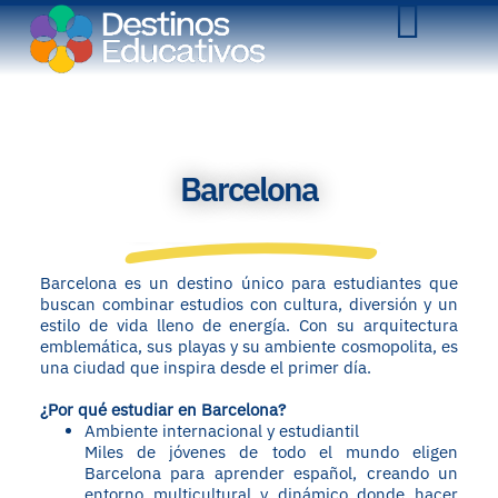
Barcelona
Barcelona es un destino único para estudiantes que
buscan combinar estudios con cultura, diversión y un
estilo de vida lleno de energía. Con su arquitectura
emblemática, sus playas y su ambiente cosmopolita, es
una ciudad que inspira desde el primer día.
¿Por qué estudiar en Barcelona?
Ambiente internacional y estudiantil
Miles de jóvenes de todo el mundo eligen
Barcelona para aprender español, creando un
entorno multicultural y dinámico donde hacer