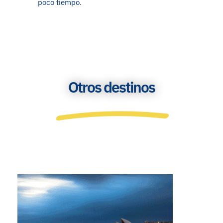
poco tiempo.
Otros destinos