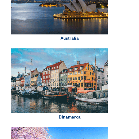
Australia
Dinamarca